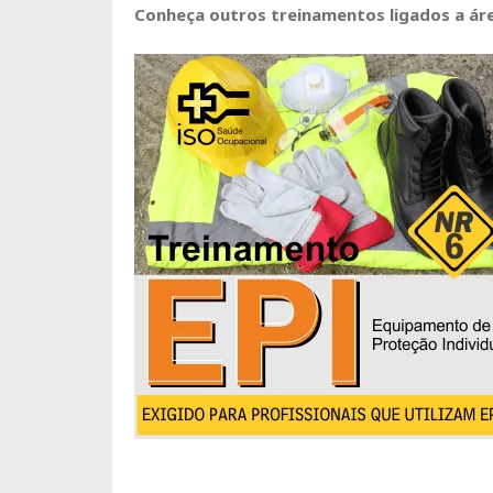
Conheça outros treinamentos ligados a áre