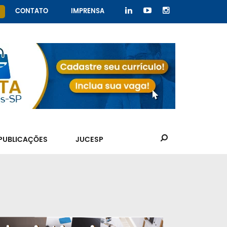
CONTATO
IMPRENSA
PUBLICAÇÕES
JUCESP