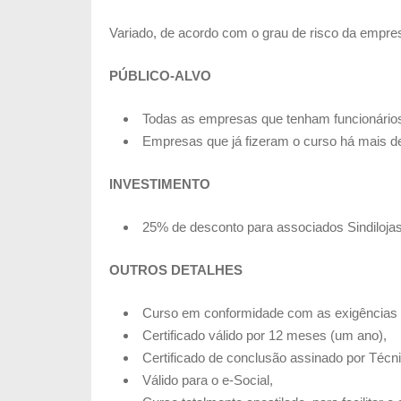
Variado, de acordo com o grau de risco da empre
PÚBLICO-ALVO
Todas as empresas que tenham funcionário
Empresas que já fizeram o curso há mais de
INVESTIMENTO
25% de desconto para associados Sindiloja
OUTROS DETALHES
Curso em conformidade com as exigências
Certificado válido por 12 meses (um ano),
Certificado de conclusão a
ssinado por Técn
Válido para o e-Social,