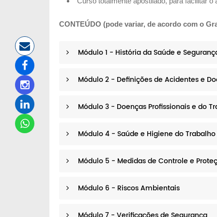
Curso totalmente apostilado, para facilitar
CONTEÚDO (pode variar, de acordo com o Gra
Módulo 1 - História da Saúde e Seguranç
Módulo 2 - Definições de Acidentes e D
Módulo 3 - Doenças Profissionais e do T
Módulo 4 - Saúde e Higiene do Trabalho
Módulo 5 - Medidas de Controle e Proteç
Módulo 6 - Riscos Ambientais
Módulo 7 - Verificações de Segurança