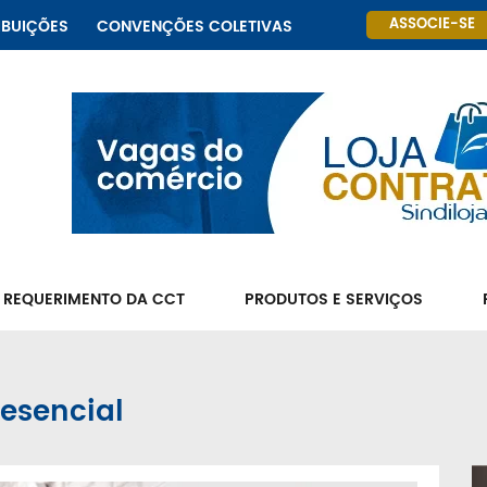
ASSOCIE-SE
IBUIÇÕES
CONVENÇÕES COLETIVAS
 REQUERIMENTO DA CCT
PRODUTOS E SERVIÇOS
esencial