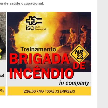
a de saúde ocupacional: