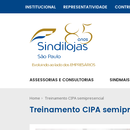
INSTITUCIONAL
REPRESENTATIVIDADE
CONTR
ASSESSORIAS E CONSULTORIAS
SINDMAIS
Home
Treinamento CIPA semipresencial
Treinamento CIPA semipr