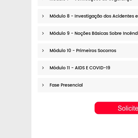
Módulo 8 - Investigação dos Acidentes 
Módulo 9 - Noções Básicas Sobre Incêndi
Módulo 10 - Primeiros Socorros
Módulo 11 - AIDS E COVID-19
Fase Presencial