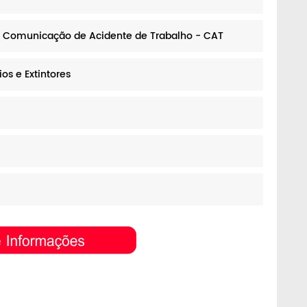
e Comunicação de Acidente de Trabalho - CAT
os e Extintores