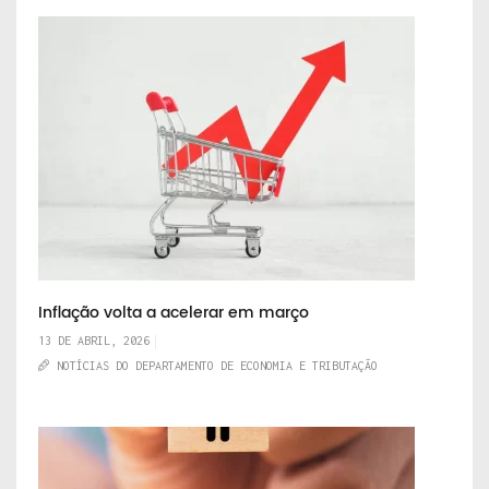
Inflação volta a acelerar em março
13 DE ABRIL, 2026
NOTÍCIAS DO DEPARTAMENTO DE ECONOMIA E TRIBUTAÇÃO