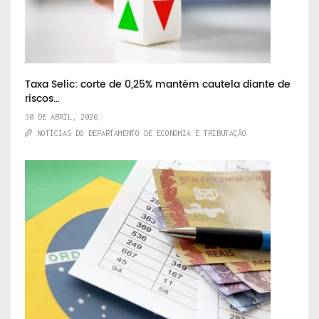
Taxa Selic: corte de 0,25% mantém cautela diante de
riscos…
30 DE ABRIL, 2026
NOTÍCIAS DO DEPARTAMENTO DE ECONOMIA E TRIBUTAÇÃO