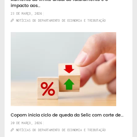
impacto aos…
23 DE MARÇO, 2026
NOTÍCIAS DO DEPARTAMENTO DE ECONOMIA E TRIBUTAÇÃO
Copom inicia ciclo de queda da Selic com corte de…
20 DE MARÇO, 2026
NOTÍCIAS DO DEPARTAMENTO DE ECONOMIA E TRIBUTAÇÃO