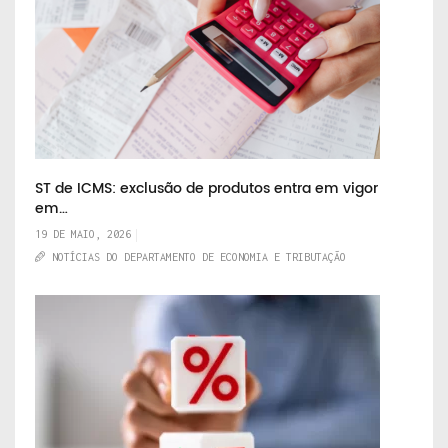
ST de ICMS: exclusão de produtos entra em vigor
em…
19 DE MAIO, 2026
NOTÍCIAS DO DEPARTAMENTO DE ECONOMIA E TRIBUTAÇÃO