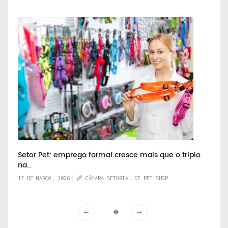
Setor Pet: emprego formal cresce mais que o triplo
na…
17 DE MARÇO, 2026
CÂMARA SETORIAL DE PET SHOP
�