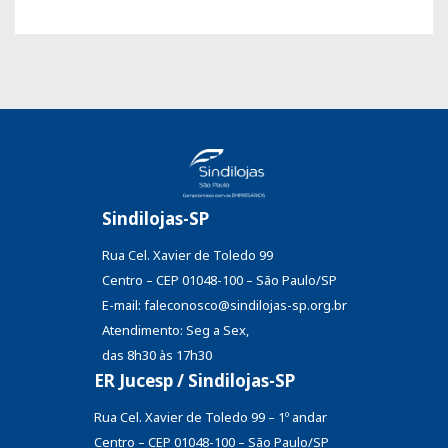
Sindilojas-SP
Rua Cel. Xavier de Toledo 99
Centro – CEP 01048-100 – São Paulo/SP
E-mail: faleconosco@sindilojas-sp.org.br
Atendimento: Seg a Sex,
das 8h30 às 17h30
ER Jucesp / Sindilojas-SP
Rua Cel. Xavier de Toledo 99 – 1º andar
Centro – CEP 01048-100 – São Paulo/SP