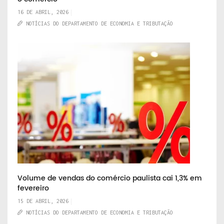
16 DE ABRIL, 2026
NOTÍCIAS DO DEPARTAMENTO DE ECONOMIA E TRIBUTAÇÃO
Volume de vendas do comércio paulista cai 1,3% em
fevereiro
15 DE ABRIL, 2026
NOTÍCIAS DO DEPARTAMENTO DE ECONOMIA E TRIBUTAÇÃO