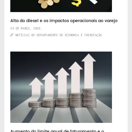
Alta do diesel e os impactos operacionais ao varejo
24 DE MARÇO, 2026
NOTÍCIAS DO DEPARTAMENTO DE ECONOMIA E TRIBUTAÇÃO
Aumento do limite anual de faturamento e o