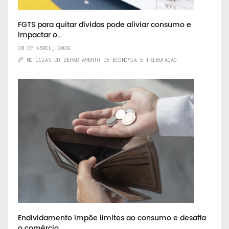
FGTS para quitar dívidas pode aliviar consumo e
impactar o…
20 DE ABRIL, 2026
NOTÍCIAS DO DEPARTAMENTO DE ECONOMIA E TRIBUTAÇÃO
Endividamento impõe limites ao consumo e desafia
o comércio