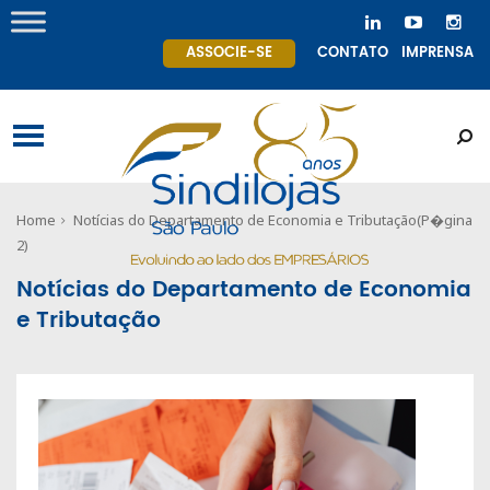
ASSOCIE-SE
CONTATO
IMPRENSA
Home
Notícias do Departamento de Economia e Tributação
(P�gina
2)
Notícias do Departamento de Economia
e Tributação