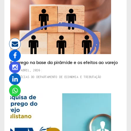
Emprego na base da pirâmide e os efeitos ao varejo
13 DE ABRIL, 2026
NOTÍCIAS DO DEPARTAMENTO DE ECONOMIA E TRIBUTAÇÃO